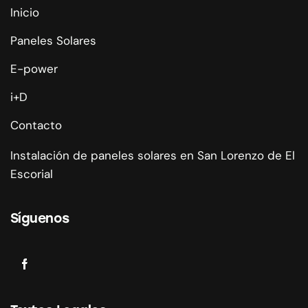
Inicio
Paneles Solares
E-power
i+D
Contacto
Instalación de paneles solares en San Lorenzo de El
Escorial
Síguenos