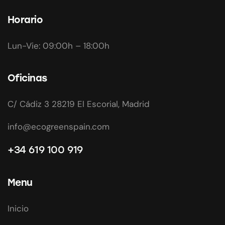
Horario
Lun-Vie: 09:00h – 18:00h
Oficinas
C/ Cádiz 3 28219 El Escorial, Madrid
info@ecogreenspain.com
+34 619 100 919
Menu
Inicio