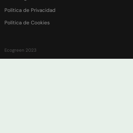
Política de Privacidad
Política de Cookies
Ecogreen 2023