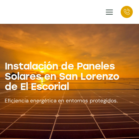
Instalación de Paneles
Solares en San Lorenzo
de El Escorial
Eficiencia energética en entornos protegidos.