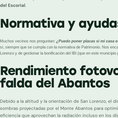
del Escorial
.
Normativa y ayuda
Muchos vecinos nos preguntan: 
¿Puedo poner placas si mi casa e
sí, siempre que se cumpla con la normativa de Patrimonio. Nos encar
Lorenzo y de gestionar la bonificación del IBI (que en este municipio
Rendimiento fotovo
falda del Abantos
Debido a la altitud y la orientación de San Lorenzo, el d
sombras proyectadas por el Monte Abantos para optimiza
eficiencia que aprovechan la radiación incluso en los día