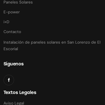
Paneles Solares
E-power
i+D
Contacto
Instalación de paneles solares en San Lorenzo de El
Escorial
Síguenos
Textos Legales
Aviso Legal