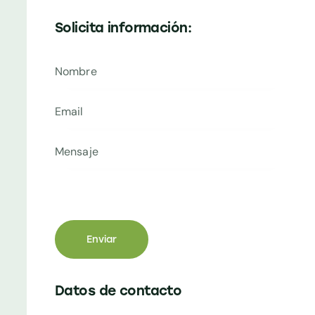
Solicita información:
Datos de contacto