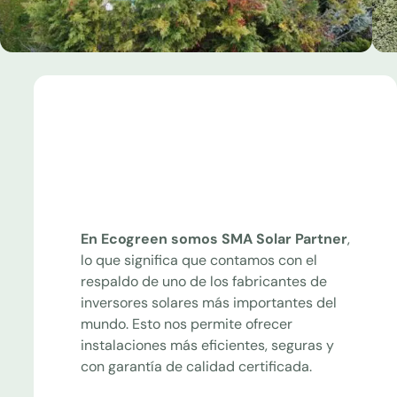
En Ecogreen somos SMA Solar Partner
,
lo que significa que contamos con el
respaldo de uno de los fabricantes de
inversores solares más importantes del
mundo. Esto nos permite ofrecer
instalaciones más eficientes, seguras y
con garantía de calidad certificada.